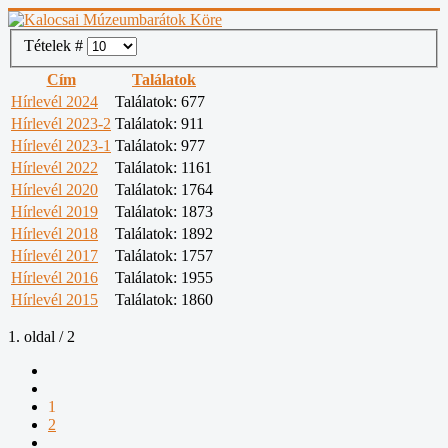
Tételek #
Cím
Találatok
Hírlevél 2024
Találatok: 677
Hírlevél 2023-2
Találatok: 911
Hírlevél 2023-1
Találatok: 977
Hírlevél 2022
Találatok: 1161
Hírlevél 2020
Találatok: 1764
Hírlevél 2019
Találatok: 1873
Hírlevél 2018
Találatok: 1892
Hírlevél 2017
Találatok: 1757
Hírlevél 2016
Találatok: 1955
Hírlevél 2015
Találatok: 1860
1. oldal / 2
1
2